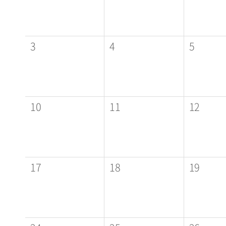
3
4
5
10
11
12
17
18
19