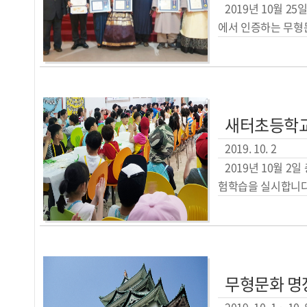
2019년 10월 
에서 인증하는 무형문
새터초등학교
2019. 10. 2
2019년 10월 
험학습을 실시합니다.
무형문화 명