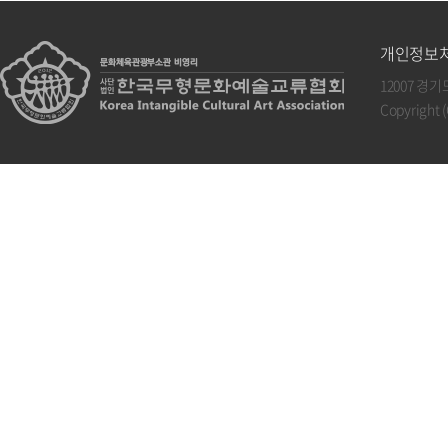
개인정보
12007 경
Copyright