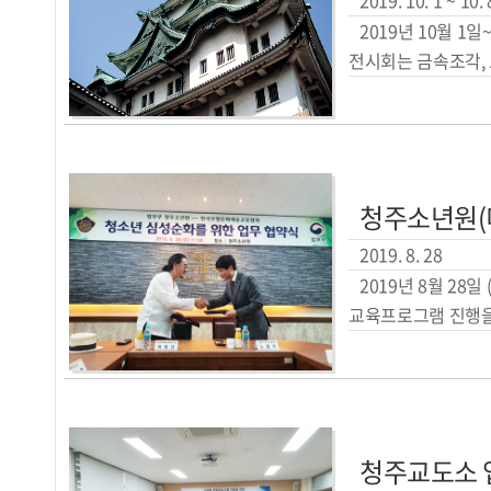
2019. 10. 1 ~ 10. 
2019년 10월 
전시회는 금속조각, 도
청주소년원(
2019. 8. 28
2019년 8월 2
교육프로그램 진행을 
청주교도소 