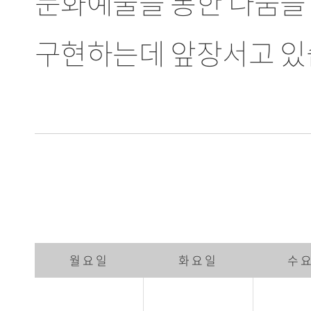
문화예술을 통한 나눔을
구현하는데 앞장서고 있
월요일
화요일
수