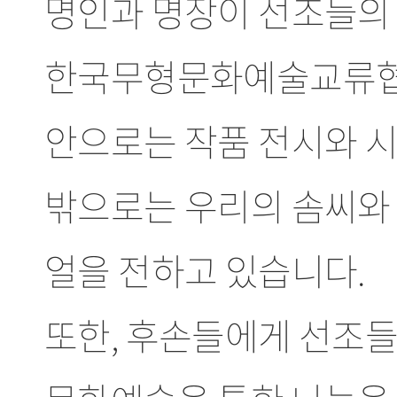
명인과 명장이 선조들의 
한국무형문화예술교류협회
안으로는 작품 전시와 시
밖으로는 우리의 솜씨와
얼을 전하고 있습니다.
또한, 후손들에게 선조들