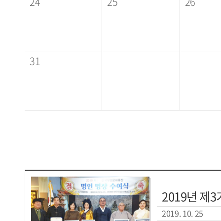
24
25
26
31
2019년 제
2019. 10. 25