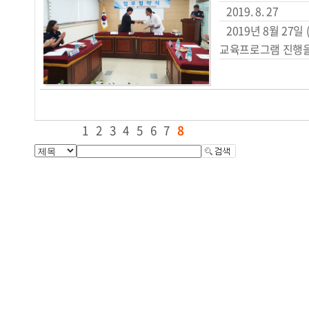
2019. 8. 27
2019년 8월 2
교육프로그램 진행을 
1
2
3
4
5
6
7
8