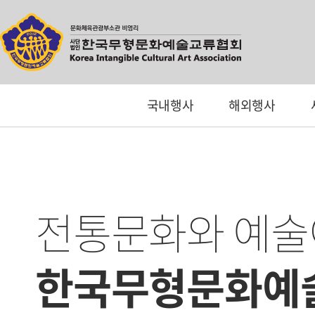
국내행사
해외행사
전통문화와 예술
한국무형문화예